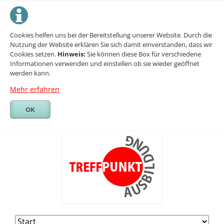
Cookies helfen uns bei der Bereitstellung unserer Website. Durch die
Nutzung der Website erklären Sie sich damit einverstanden, dass wir
Cookies setzen.
Hinweis:
Sie können diese Box für verschiedene
Informationen verwenden und einstellen ob sie wieder geöffnet
werden kann.
Mehr erfahren
OK
Navigation