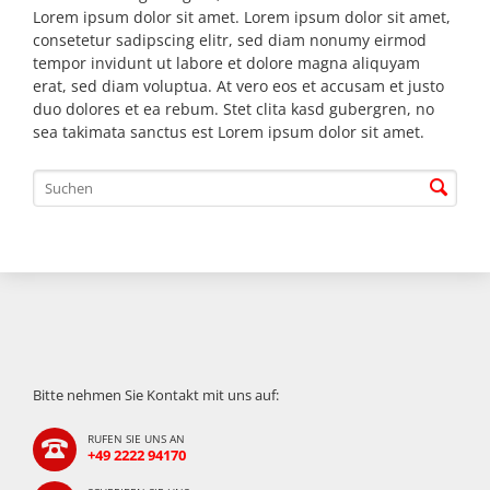
Lorem ipsum dolor sit amet. Lorem ipsum dolor sit amet,
consetetur sadipscing elitr, sed diam nonumy eirmod
tempor invidunt ut labore et dolore magna aliquyam
erat, sed diam voluptua. At vero eos et accusam et justo
duo dolores et ea rebum. Stet clita kasd gubergren, no
sea takimata sanctus est Lorem ipsum dolor sit amet.
Bitte nehmen Sie Kontakt mit uns auf:
RUFEN SIE UNS AN
+49 2222 94170